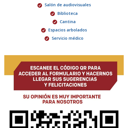
Salón de audiovisuales
Biblioteca
Cantina
Espacios arbolados
Servicio médico