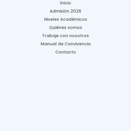
Inicio
Admisión 2026
Niveles Académicos
Quiénes somos
Trabaje con nosotros
Manual de Convivencia
Contacto