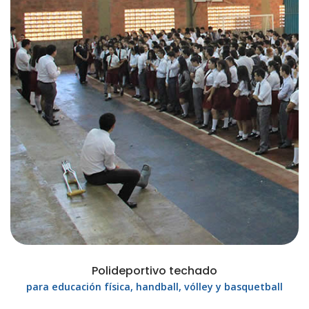
Polideportivo techado
para educación física, handball, vólley y basquetball