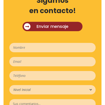
Sigamos
en contacto!
Enviar mensaje