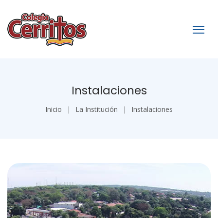
Instalaciones
Inicio
La Institución
Instalaciones