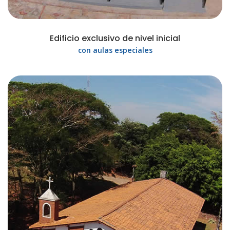
Edificio exclusivo de nivel inicial
con aulas especiales