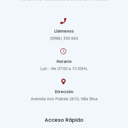
Llámenos
(0986) 350 660
Horario
Lun - Vie 07:00 a 15:30Hs.
Dirección
Avenida Von Poleski 2610, Villa Elisa
Acceso Rápido