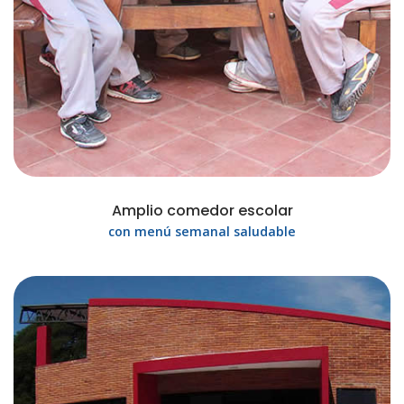
Amplio comedor escolar
con menú semanal saludable