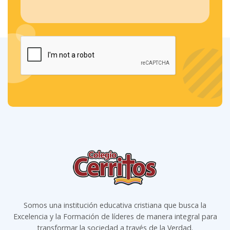
Somos una institución educativa cristiana que busca la
Excelencia y la Formación de líderes de manera integral para
transformar la sociedad a través de la Verdad.