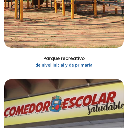
Parque recreativo
de nivel inicial y de primaria