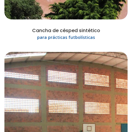
Cancha de césped sintético
para prácticas futbolísticas