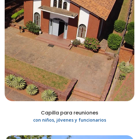
Capilla para reuniones
con niños, jóvenes y funcionarios