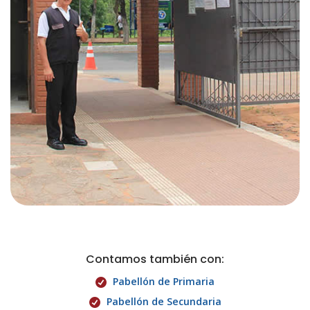
Contamos también con:
Pabellón de Primaria
Pabellón de Secundaria