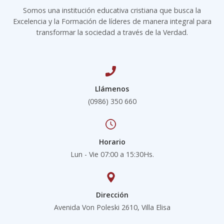
Somos una institución educativa cristiana que busca la
Excelencia y la Formación de líderes de manera integral para
transformar la sociedad a través de la Verdad.
Llámenos
(0986) 350 660
Horario
Lun - Vie 07:00 a 15:30Hs.
Dirección
Avenida Von Poleski 2610, Villa Elisa