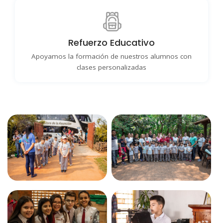
Refuerzo Educativo
Apoyamos la formación de nuestros alumnos con
clases personalizadas