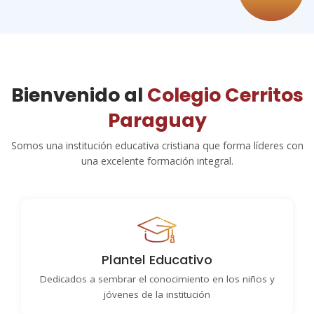
Bienvenido al
Colegio Cerritos
Paraguay
Somos una institución educativa cristiana que forma líderes con
una excelente formación integral.
Plantel Educativo
Dedicados a sembrar el conocimiento en los niños y
jóvenes de la institución