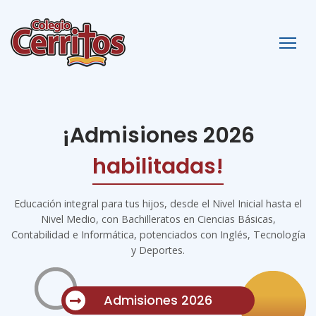
Cerri
¡Admisiones 2026
habilitadas!
Educación integral para tus hijos, desde el Nivel Inicial hasta el
Nivel Medio, con Bachilleratos en Ciencias Básicas,
Contabilidad e Informática, potenciados con Inglés, Tecnología
y Deportes.
Admisiones 2026