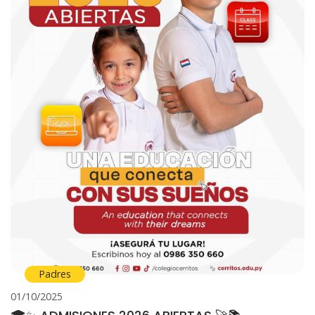
Padres
01/10/2025