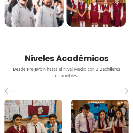
Niveles Académicos
Desde Pre-Jardín hasta el Nivel Medio con 3 Bachilleres
disponibles.