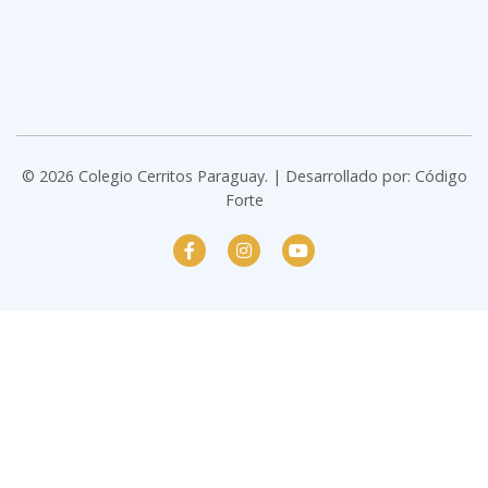
© 2026 Colegio Cerritos Paraguay. | Desarrollado por:
Código
Forte