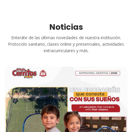
académicos
Noticias
Enteráte de las últimas novedades de nuestra institución.
Protocolo sanitario, clases online y presenciales, actividades
extracurriculares y más.