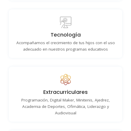
Tecnología
Acompañamos el crecimiento de tus hijos con el uso
adecuado en nuestros programas educativos
Extracurriculares
Programación, Digital Maker, Minitenis, Ajedrez,
Academia de Deportes, Ofimática, Liderazgo y
Audiovisual