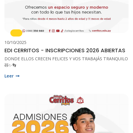
10/10/2025
EDI CERRITOS - INSCRIPCIONES 2026 ABIERTAS
DONDE ELLOS CRECEN FELICES Y VOS TRABAJÁS TRANQUILO
🧸✨👣
Leer