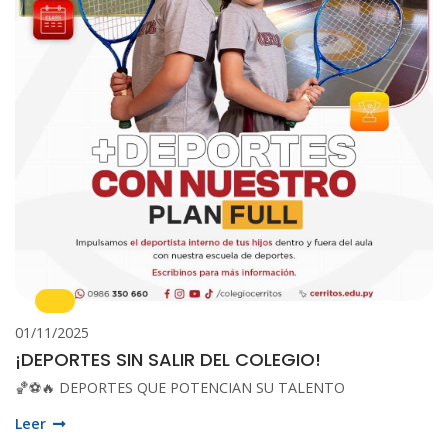
01/11/2025
¡DEPORTES SIN SALIR DEL COLEGIO!
🏀⚽🔥 DEPORTES QUE POTENCIAN SU TALENTO
Leer