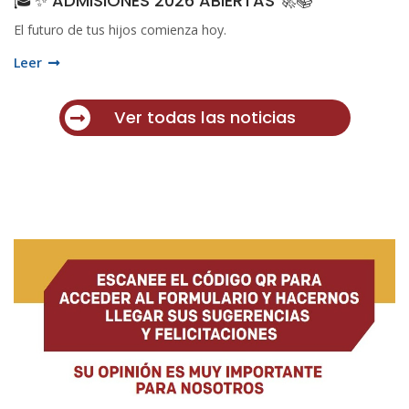
🎓✨ ADMISIONES 2026 ABIERTAS 🚀📚
El futuro de tus hijos comienza hoy.
Leer
Ver todas las noticias