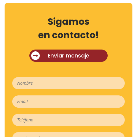
Sigamos
en contacto!
Enviar mensaje