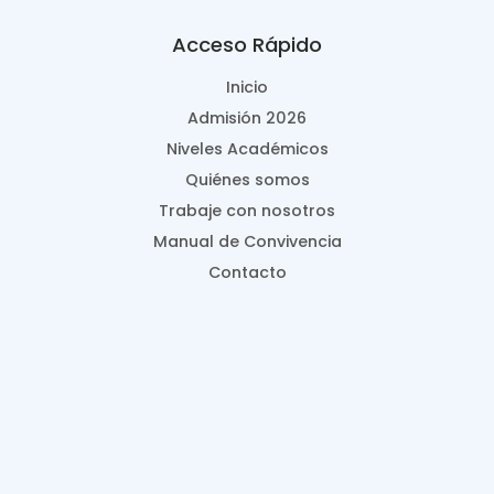
Acceso Rápido
Inicio
Admisión 2026
Niveles Académicos
Quiénes somos
Trabaje con nosotros
Manual de Convivencia
Contacto